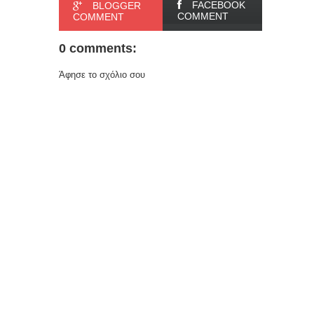
FACEBOOK
BLOGGER
COMMENT
COMMENT
0 comments:
Άφησε το σχόλιο σου