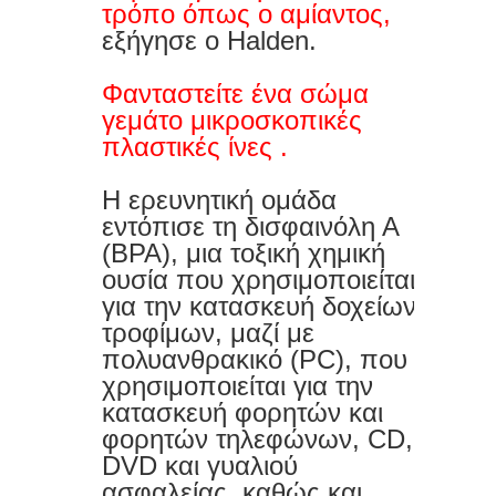
τρόπο όπως ο αμίαντος,
εξήγησε ο Halden.
Φανταστείτε ένα σώμα
γεμάτο μικροσκοπικές
πλαστικές ίνες .
Η ερευνητική ομάδα
εντόπισε τη δισφαινόλη Α
(BPA), μια τοξική χημική
ουσία που χρησιμοποιείται
για την κατασκευή δοχείων
τροφίμων, μαζί με
πολυανθρακικό (PC), που
χρησιμοποιείται για την
κατασκευή φορητών και
φορητών τηλεφώνων, CD,
DVD και γυαλιού
ασφαλείας, καθώς και