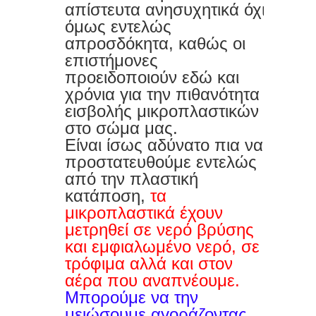
απίστευτα ανησυχητικά όχι
όμως εντελώς
απροσδόκητα, καθώς οι
επιστήμονες
προειδοποιούν εδώ και
χρόνια για την πιθανότητα
εισβολής μικροπλαστικών
στο σώμα μας.
Είναι ίσως αδύνατο πια να
προστατευθούμε εντελώς
από την πλαστική
κατάποση,
τα
μικροπλαστικά έχουν
μετρηθεί σε νερό βρύσης
και εμφιαλωμένο νερό, σε
τρόφιμα αλλά και στον
αέρα που αναπνέουμε.
Μπορούμε να την
μειώσουμε αγοράζοντας