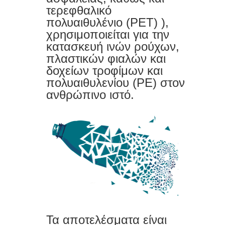
τερεφθαλικό
πολυαιθυλένιο (PET) ),
χρησιμοποιείται για την
κατασκευή ινών ρούχων,
πλαστικών φιαλών και
δοχείων τροφίμων και
πολυαιθυλενίου (PE) στον
ανθρώπινο ιστό.
Τα αποτελέσματα είναι