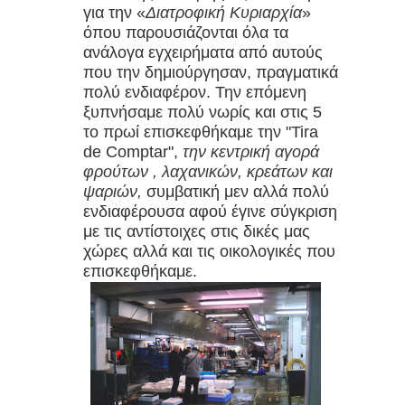
για την «
Διατροφική Κυριαρχία
»
όπου παρουσιάζονται όλα τα
ανάλογα εγχειρήματα από αυτούς
που την δημιούργησαν, πραγματικά
πολύ ενδιαφέρον. Την επόμενη
ξυπνήσαμε πολύ νωρίς και στις 5
το πρωί επισκεφθήκαμε την "Tira
de Comptar",
την κεντρική αγορά
φρούτων , λαχανικών, κρεάτων και
ψαριών,
συμβατική μεν αλλά πολύ
ενδιαφέρουσα αφού έγινε σύγκριση
με τις αντίστοιχες στις δικές μας
χώρες αλλά και τις οικολογικές που
επισκεφθήκαμε.