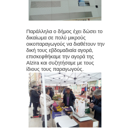
Παράλληλα ο δήμος έχει δώσει το
δικαίωμα σε πολύ μικρούς
οικοπαραγωγούς να διαθέτουν την
δική τους εβδομαδιαία αγορά,
επισκεφθήκαμε την αγορά της
Alzira και συζητήσαμε με τους
ίδιους τους παραγωγούς.