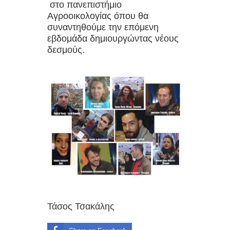
στο πανεπιστήμιο
Αγροοικολογίας
όπου
θα
συναντηθούμε την επόμενη
εβδομάδα δημιουργώντας νέους
δεσμούς.
Τάσος Τσακάλης