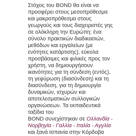
Στόχος του BOND θα είναι να
προσφέρει στους μεσοπρόθεσμα
και μακροπρόθεσμα στους
γεωργούς και τους διαχειριστές γης
σε ολόκληρη την Ευρώπη: ένα
σύνολο πρακτικών διαδικασιών,
μεθόδων και εργαλείων (με
ενότητες κατάρτισης), εύκολα
προσβάσιμες και φιλικές προς τον
χρήστη, να δημιουργήσουν
ικανότητες για τη σύνδεση (εντός),
τη γεφύρωση (διασύνδεση) και τη
διασύνδεση, για τη δημιουργία
δυναμικών, ισχυρών και
αποτελεσματικών συλλογικών
οργανώσεων. Τα εκπαιδευτικά
ταξίδια του
BOND συνεχίστηκαν σε
Ολλανδία -
Νορβηγία - Γαλλία - Ιταλία - Αγγλία
και ξανά Ισπανία στην Κόρδοβα