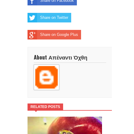
Share on Facebook
Share on Twitter
Share on Google Plus
About Απέναντι Όχθη
RELATED POSTS