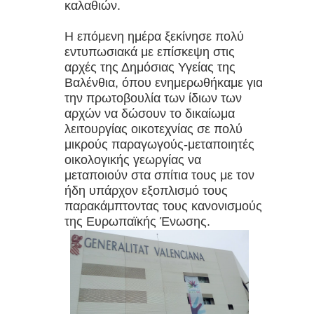
καλαθιών.
Η επόμενη ημέρα ξεκίνησε πολύ
εντυπωσιακά με επίσκεψη στις
αρχές της Δημόσιας Υγείας της
Βαλένθια, όπου ενημερωθήκαμε για
την πρωτοβουλία των ίδιων των
αρχών να δώσουν το δικαίωμα
λειτουργίας οικοτεχνίας σε πολύ
μικρούς παραγωγούς-μεταποιητές
οικολογικής γεωργίας να
μεταποιούν στα σπίτια τους με τον
ήδη υπάρχον εξοπλισμό τους
παρακάμπτοντας τους κανονισμούς
της Ευρωπαϊκής Ένωσης.