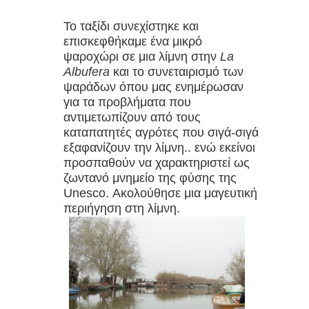
Το ταξίδι συνεχίστηκε και
επισκεφθήκαμε ένα μικρό
ψαροχώρι σε μια λίμνη στην
La
Albufera
και το συνεταιρισμό των
ψαράδων όπου μας ενημέρωσαν
για τα προβλήματα που
αντιμετωπίζουν από τους
καταπατητές αγρότες που σιγά-σιγά
εξαφανίζουν την λίμνη.. ενώ εκείνοι
προσπαθούν να χαρακτηριστεί ως
ζωντανό μνημείο της φύσης της
Unesco. Ακολούθησε μια μαγευτική
περιήγηση στη λίμνη.