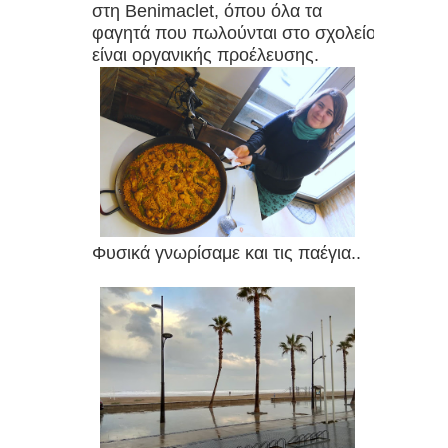
στη Benimaclet, όπου όλα τα
φαγητά που πωλούνται στο σχολείο
είναι οργανικής προέλευσης.
Φυσικά γνωρίσαμε και τις παέγια..