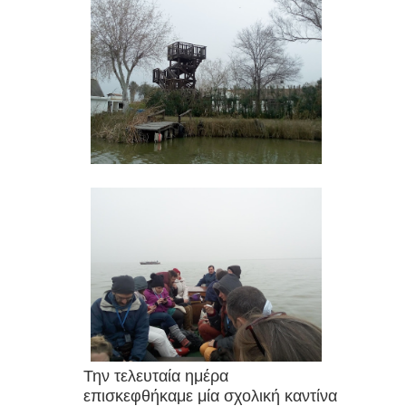
Την τελευταία ημέρα
επισκεφθήκαμε μία σχολική καντίνα