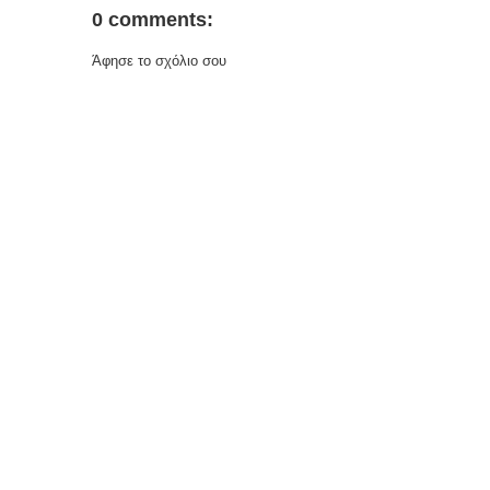
0 comments:
Άφησε το σχόλιο σου