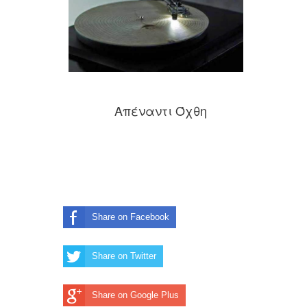
Απέναντι Όχθη
Share on Facebook
Share on Twitter
Share on Google Plus