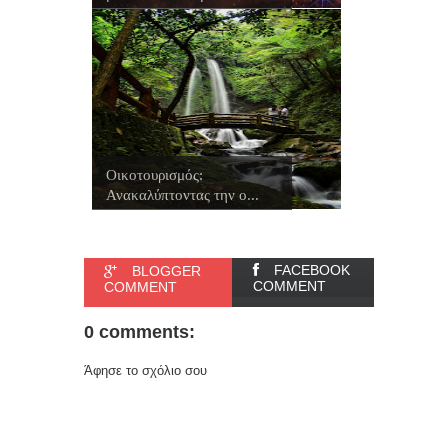
Οικοτουρισμός:
Ανακαλύπτοντας την ο...
FACEBOOK
BLOGGER
COMMENT
COMMENT
0 comments:
Άφησε το σχόλιο σου