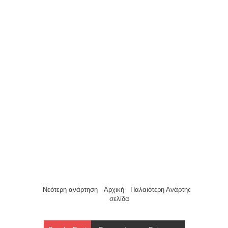
Νεότερη ανάρτηση
Αρχική
Παλαιότερη Ανάρτηση
σελίδα