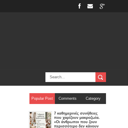
Popular Post
Comments
Category
7 καθημερινές συνήθειες
που χαρίζουν μακροζωία.
«Οι άνθρωποι που ζουν
περισσότερο δεν κάνουν