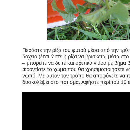
Περάστε την ρίζα του φυτού μέσα από την τρύ
δοχείο (έτσι ώστε η ρίζα να βρίσκεται μέσα στο
– μπορείτε να δείτε και σχετικά video με βήμα 
Φροντίστε το χώμα που θα χρησιμοποιήσετε να
νωπό. Με αυτόν τον τρόπο θα αποφύγετε να π
δυσκολέψει στο πότισμα. Αφήστε περίπου 10 ε