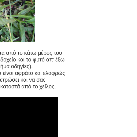
πα από το κάτω μέρος του
 δοχείο και το φυτό απ’ έξω
βήμα οδηγίες).
 είναι αφράτο και ελαφρώς
ετρώσει και να σας
κατοστά από το χείλος.